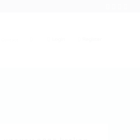
Login
Register
Contact
0