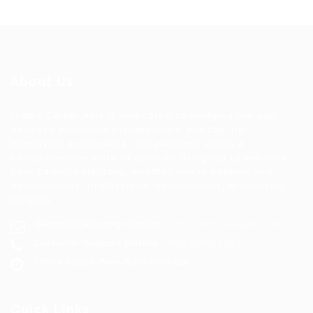
About Us
Urban Career Asia is dedicated to bridging the gap
between ambitious professionals and top-tier
employers across Asia. Our platform offers a
comprehensive suite of services designed to enhance
your career trajectory, whether you're seeking new
opportunities, professional development, or industry
insights.
General/Marketing Contact:
contact@ucasiajobs.com
Customer Support Hotline:
+855 6955 1311
Office Hours: 8am-8pm Mon-Sat
Quick Links