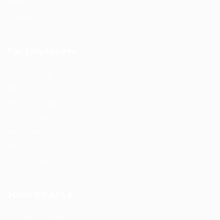
Contact us
Updates
For Employers
Post New Job
Employer Listing
Employers Grid
Job Packages
Jobs Listing
Jobs Style Grid
Hiring Resources
JOBS BY AREA
Accounting / Finance