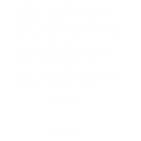
чувствительной информацией или хотите защитить
свои личные данные от киберпреступников. В
общем, использование VPN для доступа к
объявлениям города Запорожье является не только
удобным, но и безопасным способом получения
нужной информации. Благодаря этой технологии
вы сможете обойти ограничения и блокировки,
сохранить конфиденциальность своих данных и
быть в курсе всех событий в городе. Поэтому, если
вам нужен доступ к объявлениям города
Запорожье, не забудьте использовать VPN. Это
простой и эффективный способ получения нужной
информации, сохранения конфиденциальности и
безопасности в интернете.