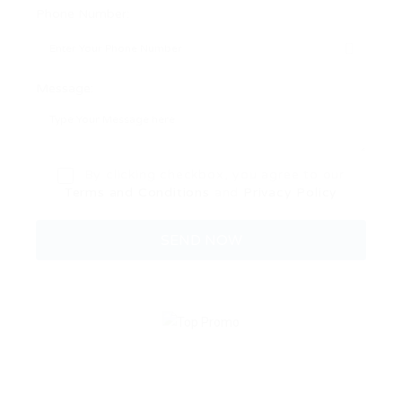
Phone Number:
Message:
By clicking checkbox, you agree to our
Terms and Conditions
and
Privacy Policy