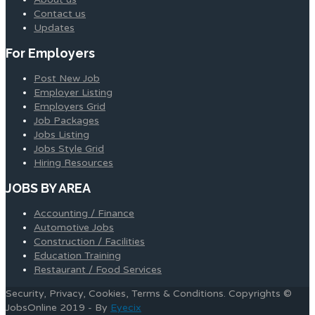
Contact us
Updates
For Employers
Post New Job
Employer Listing
Employers Grid
Job Packages
Jobs Listing
Jobs Style Grid
Hiring Resources
JOBS BY AREA
Accounting / Finance
Automotive Jobs
Construction / Facilities
Education Training
Restaurant / Food Services
Security, Privacy, Cookies, Terms & Conditions. Copyrights ©
JobsOnline 2019 - By
Eyecix