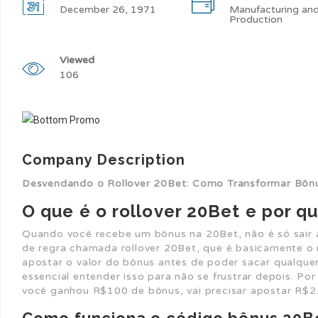
December 26, 1971
Manufacturing an
Production
Viewed
106
Company Description
Desvendando o Rollover 20Bet: Como Transformar Bôn
O que é o rollover 20Bet e por q
Quando você recebe um bônus na 20Bet, não é só sair 
de regra chamada rollover 20Bet, que é basicamente o
apostar o valor do bônus antes de poder sacar qualque
essencial entender isso para não se frustrar depois. Por
você ganhou R$100 de bônus, vai precisar apostar R$2.