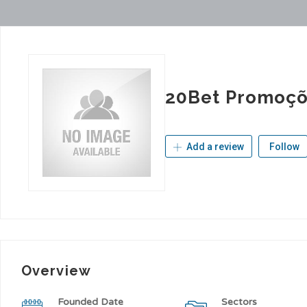
20Bet Promoç
Add a review
Follow
Overview
Founded Date
Sectors