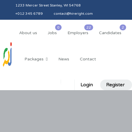
1233 Mercer Street Stanley, WI 54768
+012 345 6789
contact@hireright.com
About us
Jobs
Employers
Candidates
Packages
News
Contact
Login
Register
0