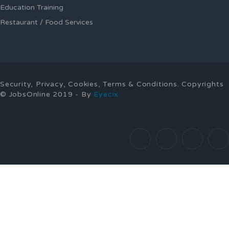
Education Training
Restaurant / Food Services
Security, Privacy, Cookies, Terms & Conditions. Copyrights
© JobsOnline 2019 - By
Eyecix