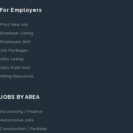
For Employers
Post New Job
Employer Listing
Employers Grid
Job Packages
Jobs Listing
Jobs Style Grid
Hiring Resources
JOBS BY AREA
Accounting / Finance
Automotive Jobs
Construction / Facilities