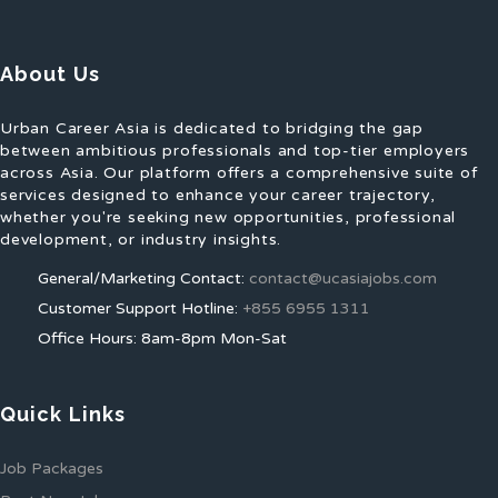
About Us
Urban Career Asia is dedicated to bridging the gap
between ambitious professionals and top-tier employers
across Asia. Our platform offers a comprehensive suite of
services designed to enhance your career trajectory,
whether you're seeking new opportunities, professional
development, or industry insights.
General/Marketing Contact:
contact@ucasiajobs.com
Customer Support Hotline:
+855 6955 1311
Office Hours: 8am-8pm Mon-Sat
Quick Links
Job Packages