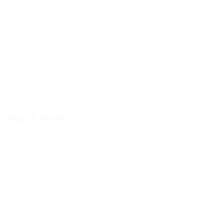
ontact Form
User Name:
Email Address: