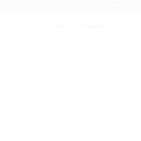
Login
Register
Contact
0