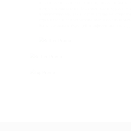
на этические аспекты этого процесса и быть 
получить наказание. В целом, слив курсов – 
положительные, так и отрицательные стороны
стремиться к самостоятельному изучению мат
быть готовым к будущей профессиональной де