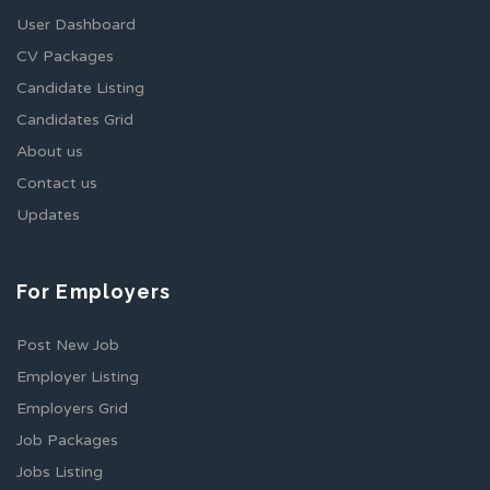
User Dashboard
CV Packages
Candidate Listing
Candidates Grid
About us
Contact us
Updates
For Employers
Post New Job
Employer Listing
Employers Grid
Job Packages
Jobs Listing