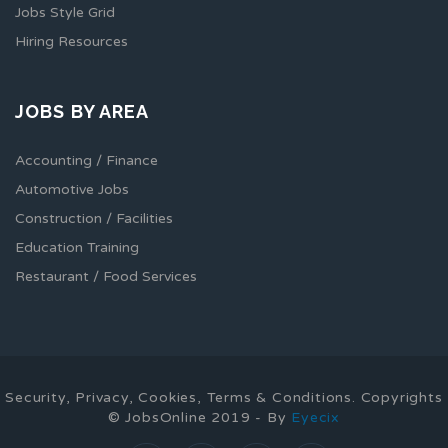
Jobs Style Grid
Hiring Resources
JOBS BY AREA
Accounting / Finance
Automotive Jobs
Construction / Facilities
Education Training
Restaurant / Food Services
Security, Privacy, Cookies, Terms & Conditions. Copyrights
© JobsOnline 2019 - By
Eyecix