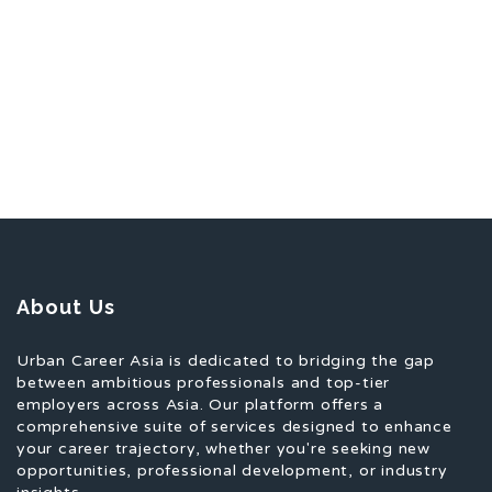
About Us
Urban Career Asia is dedicated to bridging the gap
between ambitious professionals and top-tier
employers across Asia. Our platform offers a
comprehensive suite of services designed to enhance
your career trajectory, whether you're seeking new
opportunities, professional development, or industry