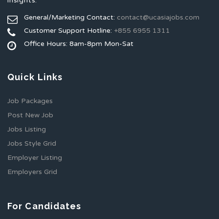
insights.
General/Marketing Contact:
contact@ucasiajobs.com
Customer Support Hotline:
+855 6955 1311
Office Hours: 8am-8pm Mon-Sat
Quick Links
Job Packages
Post New Job
Jobs Listing
Jobs Style Grid
Employer Listing
Employers Grid
For Candidates