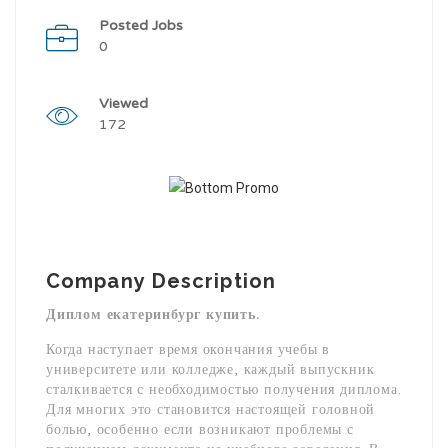
Posted Jobs
0
Viewed
172
Company Description
Диплом екатеринбург купить.
Когда наступает время окончания учебы в
университете или колледже, каждый выпускник
сталкивается с необходимостью получения диплома.
Для многих это становится настоящей головной
болью, особенно если возникают проблемы с