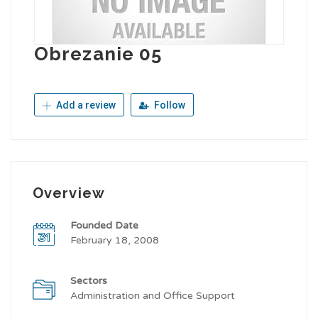
Obrezanie 05
Add a review
Follow
Overview
Founded Date
February 18, 2008
Sectors
Administration and Office Support