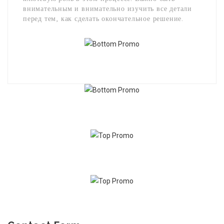
внимательным и внимательно изучить все детали
перед тем, как сделать окончательное решение.