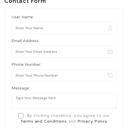
Contact Form
User Name:
Email Address:
Phone Number:
Message:
By clicking checkbox, you agree to our
Terms and Conditions
and
Privacy Policy