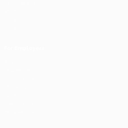
Candidates Grid
About us
Contact us
Updates
For Employers
Post New Job
Employer Listing
Employers Grid
Job Packages
Jobs Listing
Jobs Style Grid
Hiring Resources