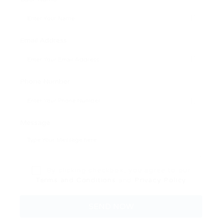
Email Address:
Phone Number:
Message:
By clicking checkbox, you agree to our
Terms and Conditions
and
Privacy Policy