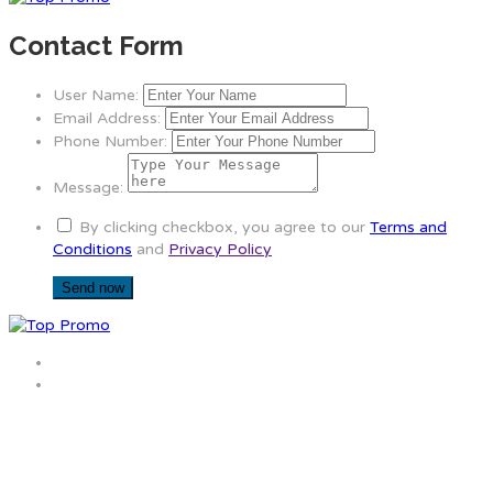
Contact Form
User Name:
Email Address:
Phone Number:
Message:
By clicking checkbox, you agree to our
Terms and
Conditions
and
Privacy Policy