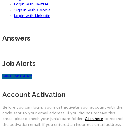
Login with Twitter
Sign in with Google
Login with Linkedin
Answers
Job Alerts
Save Jobs Alert
Account Activation
Before you can login, you must activate your account with the
code sent to your email address. If you did not receive this
email, please check your junk/spam folder.
Click here
to resend
the activation email. If you entered an incorrect email address,