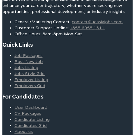
enhance your career trajectory, whether you're seeking new
opportunities, professional development, or industry insights.
General/Marketing Contact:
contact@ucasiajobs.com
Customer Support Hotline:
+855 6955 1311
Office Hours: 8am-8pm Mon-Sat
Quick Links
Job Packages
Post New Job
Jobs Listing
Jobs Style Grid
Employer Listing
Employers Grid
For Candidates
User Dashboard
CV Packages
Candidate Listing
Candidates Grid
About us