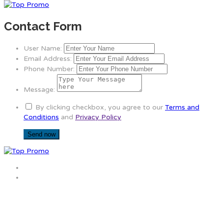
Contact Form
User Name:
Email Address:
Phone Number:
Message:
By clicking checkbox, you agree to our
Terms and
Conditions
and
Privacy Policy